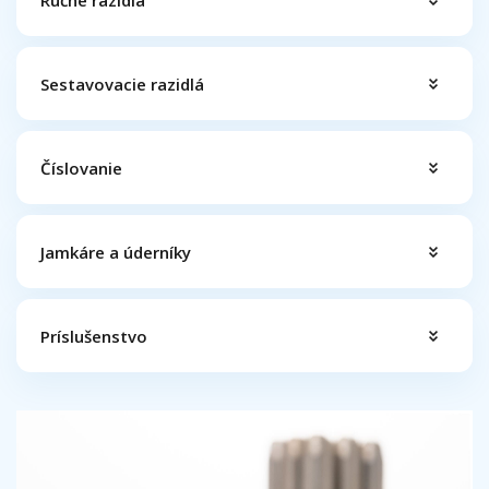
Sestavovacie razidlá
Číslovanie
Jamkáre a úderníky
Príslušenstvo