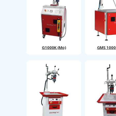
G1000K (Mo)
GMS 1000