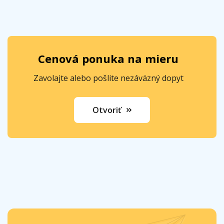
Cenová ponuka na mieru
Zavolajte alebo pošlite nezáväzný dopyt
Otvoriť