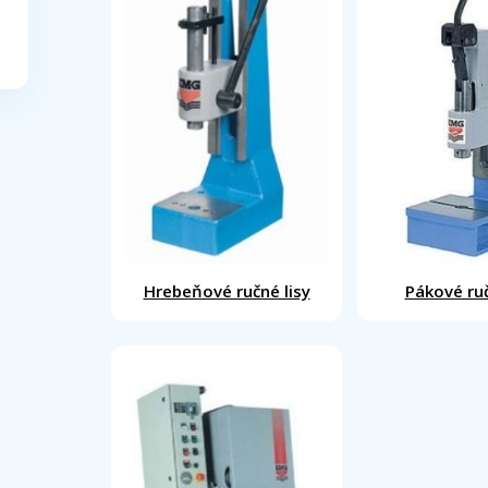
Hrebeňové ručné lisy
Pákové ruč