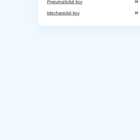
Pneumatické lisy
Mechanické lisy