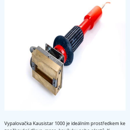
Vypalovačka Kausistar 1000 je ideálním prostředkem ke