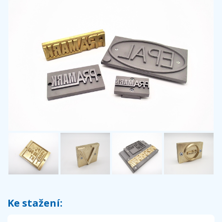
Ke stažení: